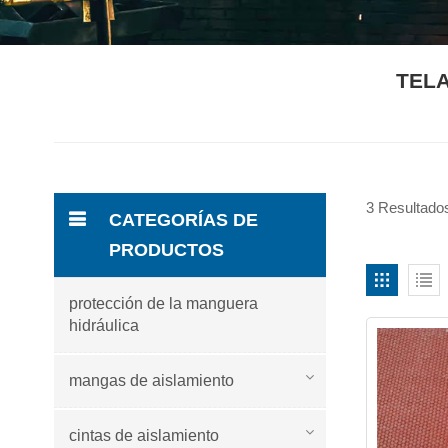
TELA
3 Resultados
CATEGORÍAS DE
PRODUCTOS
protección de la manguera
hidráulica
mangas de aislamiento
cintas de aislamiento