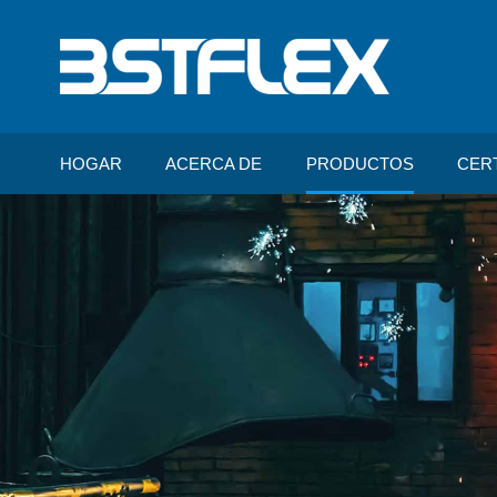
HOGAR
ACERCA DE
PRODUCTOS
CER