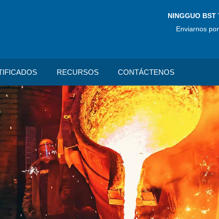
NINGGUO BST 
Enviarnos por
TIFICADOS
RECURSOS
CONTÁCTENOS