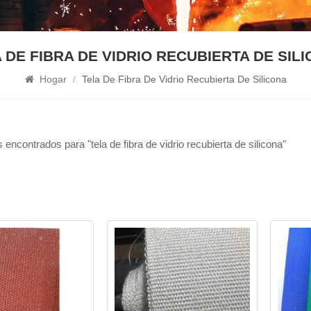
 DE FIBRA DE VIDRIO RECUBIERTA DE SIL
Hogar
/
Tela De Fibra De Vidrio Recubierta De Silicona
 encontrados para "tela de fibra de vidrio recubierta de silicona"