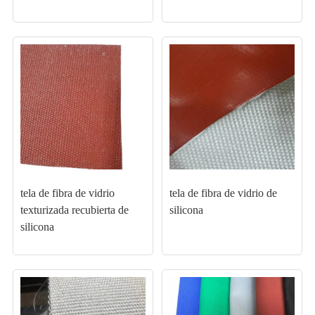
tela de fibra de vidrio
tela de fibra de vidrio de
texturizada recubierta de
silicona
silicona