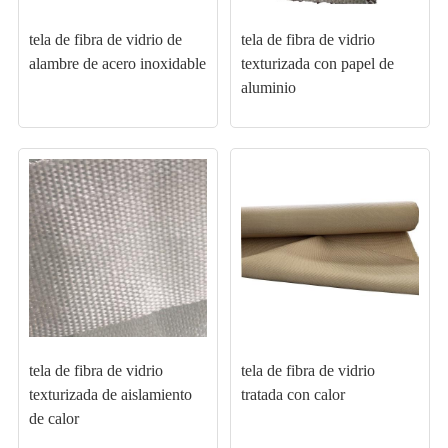
tela de fibra de vidrio de
tela de fibra de vidrio
alambre de acero inoxidable
texturizada con papel de
aluminio
tela de fibra de vidrio
tela de fibra de vidrio
texturizada de aislamiento
tratada con calor
de calor