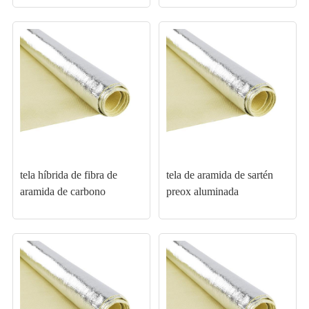
tela híbrida de fibra de
tela de aramida de sartén
aramida de carbono
preox aluminada