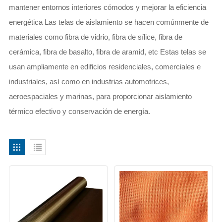
mantener entornos interiores cómodos y mejorar la eficiencia
energética Las telas de aislamiento se hacen comúnmente de
materiales como fibra de vidrio, fibra de sílice, fibra de
cerámica, fibra de basalto, fibra de aramid, etc Estas telas se
usan ampliamente en edificios residenciales, comerciales e
industriales, así como en industrias automotrices,
aeroespaciales y marinas, para proporcionar aislamiento
térmico efectivo y conservación de energía.