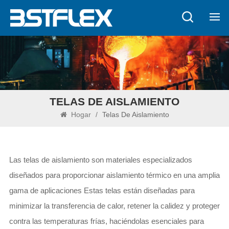
TELAS DE AISLAMIENTO
Hogar
/
Telas De Aislamiento
Las telas de aislamiento son materiales especializados
diseñados para proporcionar aislamiento térmico en una amplia
gama de aplicaciones Estas telas están diseñadas para
minimizar la transferencia de calor, retener la calidez y proteger
contra las temperaturas frías, haciéndolas esenciales para