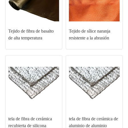
Tejido de fibra de basalto
Tejido de sílice naranja
de alta temperatura
resistente a la abrasión
tela de fibra de cerámica
tela de fibra de cerámica de
recubierta de silicona
aluminio de aluminio