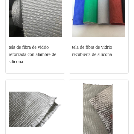
tela de fibra de vidrio
tela de fibra de vidrio
reforzada con alambre de
recubierta de silicona
silicona