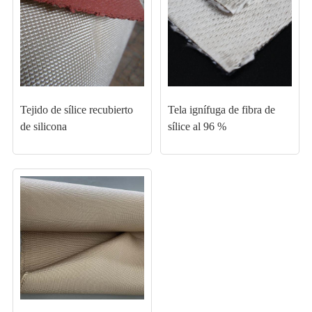
Tejido de sílice recubierto
Tela ignífuga de fibra de
de silicona
sílice al 96 %