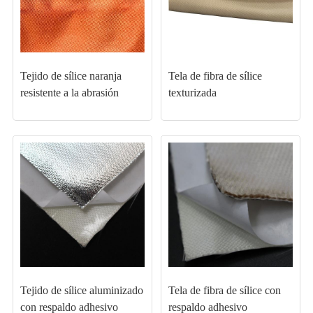
Tejido de sílice naranja
Tela de fibra de sílice
resistente a la abrasión
texturizada
Tejido de sílice aluminizado
Tela de fibra de sílice con
con respaldo adhesivo
respaldo adhesivo