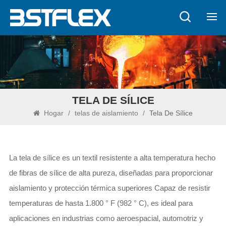
TELA DE SÍLICE
Hogar
/
telas de aislamiento
/
Tela De Sílice
La tela de sílice es un textil resistente a alta temperatura hecho
de fibras de sílice de alta pureza, diseñadas para proporcionar
aislamiento y protección térmica superiores Capaz de resistir
temperaturas de hasta 1.800 ° F (982 ° C), es ideal para
aplicaciones en industrias como aeroespacial, automotriz y