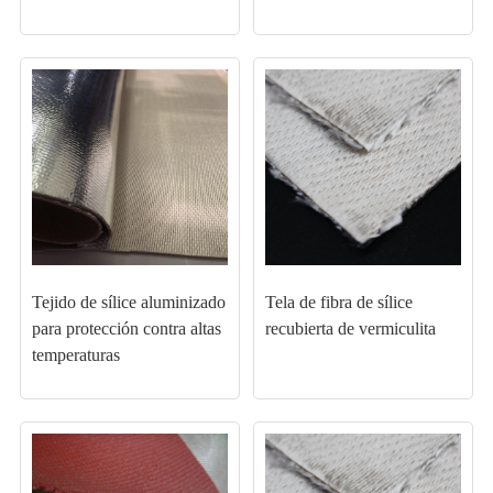
Tejido de sílice aluminizado
Tela de fibra de sílice
para protección contra altas
recubierta de vermiculita
temperaturas