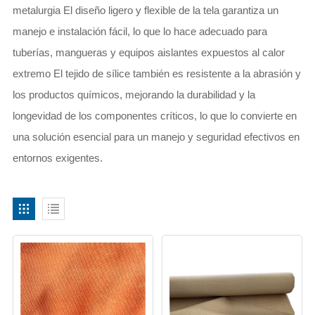
metalurgia El diseño ligero y flexible de la tela garantiza un
manejo e instalación fácil, lo que lo hace adecuado para
tuberías, mangueras y equipos aislantes expuestos al calor
extremo El tejido de sílice también es resistente a la abrasión y
los productos químicos, mejorando la durabilidad y la
longevidad de los componentes críticos, lo que lo convierte en
una solución esencial para un manejo y seguridad efectivos en
entornos exigentes.