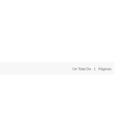
Un Total De
1
Páginas