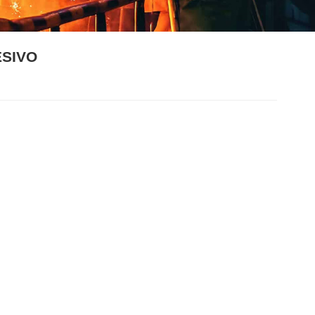
ESIVO