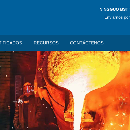
NINGGUO BST 
Enviarnos por
TIFICADOS
RECURSOS
CONTÁCTENOS