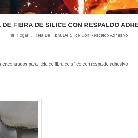
 DE FIBRA DE SÍLICE CON RESPALDO ADH
Hogar
/
Tela De Fibra De Sílice Con Respaldo Adhesivo
 encontrados para "tela de fibra de sílice con respaldo adhesivo"