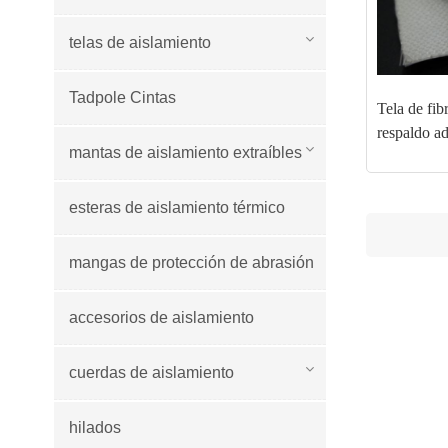
telas de aislamiento
Tadpole Cintas
Tela de fib
respaldo a
mantas de aislamiento extraíbles
esteras de aislamiento térmico
mangas de protección de abrasión
accesorios de aislamiento
cuerdas de aislamiento
hilados