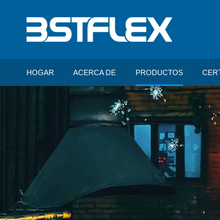
HOGAR
ACERCA DE
PRODUCTOS
CER