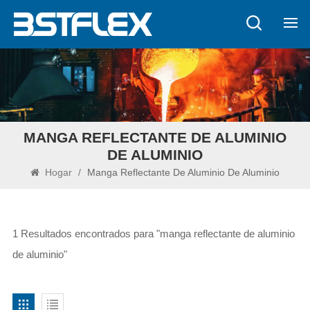
MANGA REFLECTANTE DE ALUMINIO
DE ALUMINIO
Hogar
/
Manga Reflectante De Aluminio De Aluminio
1 Resultados encontrados para "manga reflectante de aluminio
de aluminio"