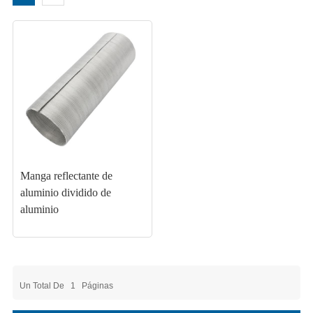
Manga reflectante de
aluminio dividido de
aluminio
Un Total De
1
Páginas