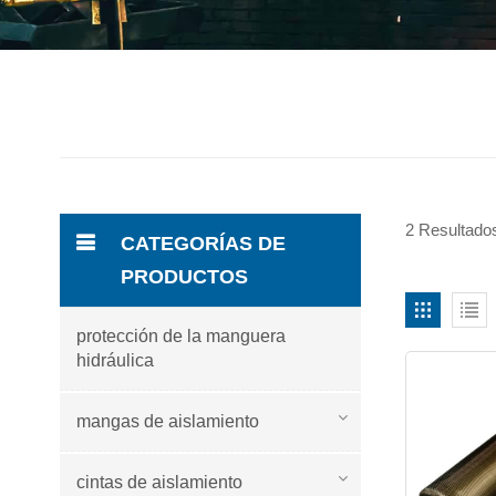
2 Resultados
CATEGORÍAS DE
PRODUCTOS
protección de la manguera
hidráulica
mangas de aislamiento
cintas de aislamiento