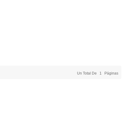
Un Total De
1
Páginas