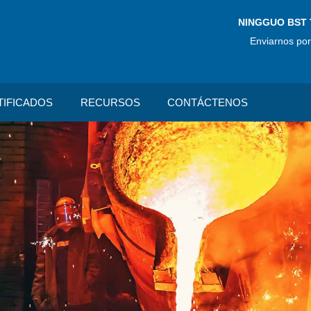
NINGGUO BST 
Enviarnos por
TIFICADOS
RECURSOS
CONTÁCTENOS