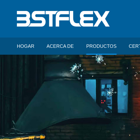
HOGAR
ACERCA DE
PRODUCTOS
CER