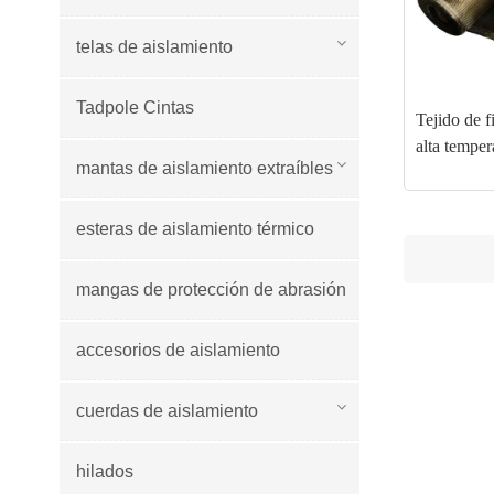
telas de aislamiento
Tadpole Cintas
Tejido de f
alta temper
mantas de aislamiento extraíbles
esteras de aislamiento térmico
mangas de protección de abrasión
accesorios de aislamiento
cuerdas de aislamiento
hilados