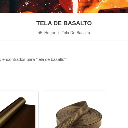
TELA DE BASALTO
Hogar
/
Tela De Basalto
 encontrados para "tela de basalto"