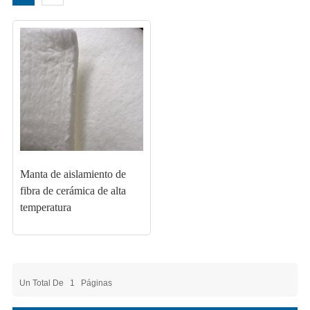
Manta de aislamiento de
fibra de cerámica de alta
temperatura
Un Total De
1
Páginas