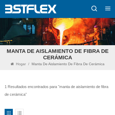
MANTA DE AISLAMIENTO DE FIBRA DE
CERÁMICA
Hogar
/
Manta De Aislamiento De Fibra De Cerámica
1 Resultados encontrados para "manta de aislamiento de fibra
de cerámica"