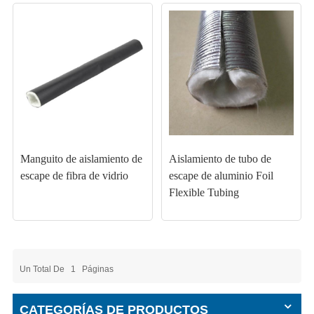
Manguito de aislamiento de
Aislamiento de tubo de
escape de fibra de vidrio
escape de aluminio Foil
Flexible Tubing
Un Total De
1
Páginas
CATEGORÍAS DE PRODUCTOS