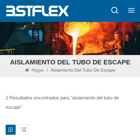
AISLAMIENTO DEL TUBO DE ESCAPE
Hogar
/
Aislamiento Del Tubo De Escape
2 Resultados encontrados para "aislamiento del tubo de
escape"