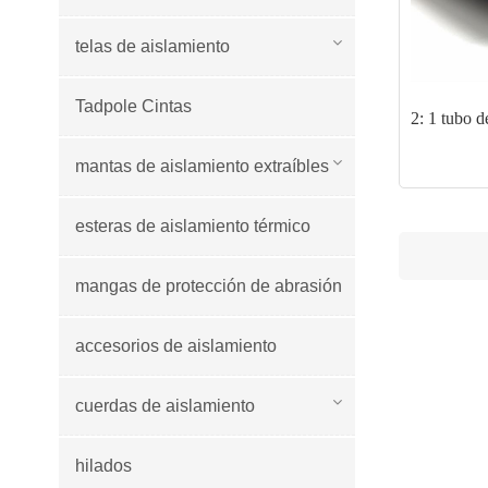
telas de aislamiento
Tadpole Cintas
2: 1 tubo de
mantas de aislamiento extraíbles
esteras de aislamiento térmico
mangas de protección de abrasión
accesorios de aislamiento
cuerdas de aislamiento
hilados