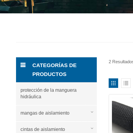
2 Resultados
CATEGORÍAS DE
PRODUCTOS
protección de la manguera
hidráulica
mangas de aislamiento
cintas de aislamiento