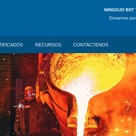
NINGGUO BST 
Enviarnos por
TIFICADOS
RECURSOS
CONTÁCTENOS