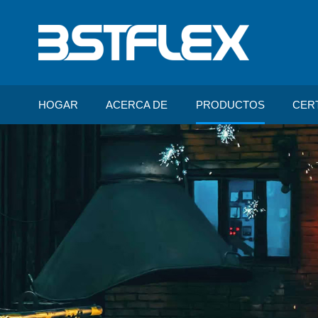
HOGAR
ACERCA DE
PRODUCTOS
CER