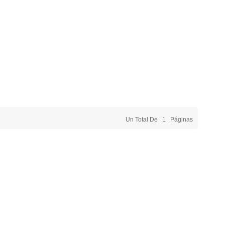
Un Total De
1
Páginas