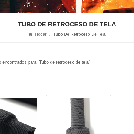
TUBO DE RETROCESO DE TELA
Hogar
/
Tubo De Retroceso De Tela
 encontrados para "Tubo de retroceso de tela"