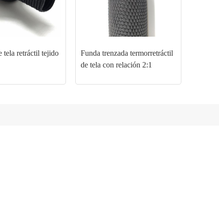
 tela retráctil tejido
Funda trenzada termorretráctil
de tela con relación 2:1