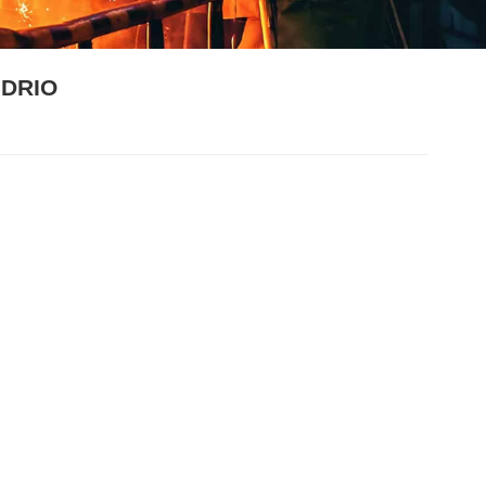
IDRIO