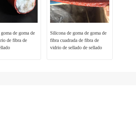
e goma de goma de
Silicona de goma de goma de
rio de fibra de
fibra cuadrada de fibra de
ellado
vidrio de sellado de sellado