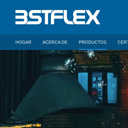
HOGAR
ACERCA DE
PRODUCTOS
CER