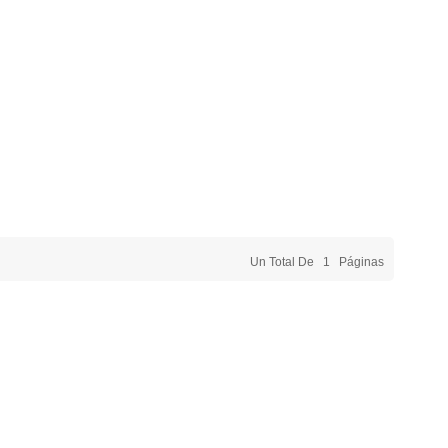
Un Total De
1
Páginas