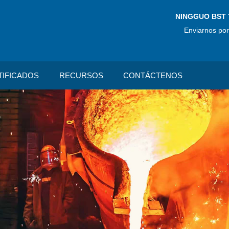
NINGGUO BST 
Enviarnos por
TIFICADOS
RECURSOS
CONTÁCTENOS