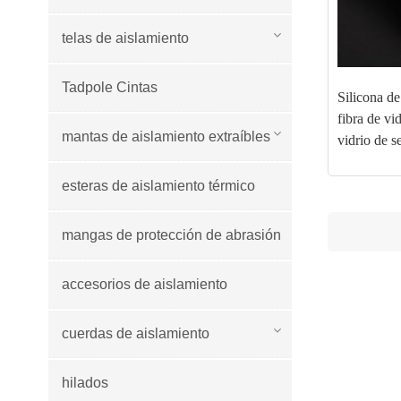
telas de aislamiento
Tadpole Cintas
Silicona d
fibra de vid
mantas de aislamiento extraíbles
vidrio de s
esteras de aislamiento térmico
mangas de protección de abrasión
accesorios de aislamiento
cuerdas de aislamiento
hilados