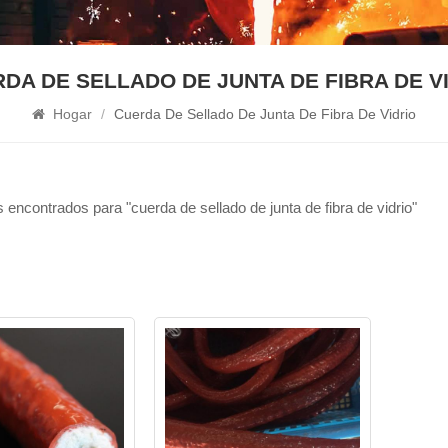
DA DE SELLADO DE JUNTA DE FIBRA DE V
Hogar
/
Cuerda De Sellado De Junta De Fibra De Vidrio
 encontrados para "cuerda de sellado de junta de fibra de vidrio"