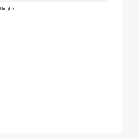
 Ningbo