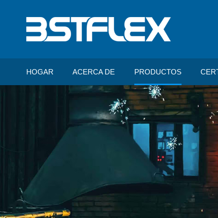
HOGAR
ACERCA DE
PRODUCTOS
CER