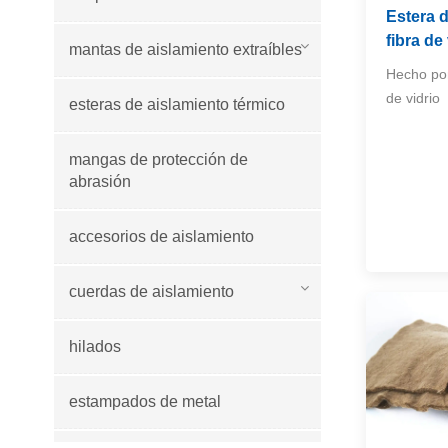
Estera 
fibra de
mantas de aislamiento extraíbles
Hecho por
de vidrio
esteras de aislamiento térmico
mangas de protección de
abrasión
accesorios de aislamiento
cuerdas de aislamiento
hilados
estampados de metal