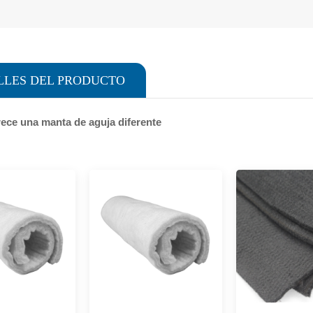
LLES DEL PRODUCTO
ece una manta de aguja diferente