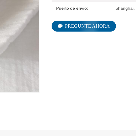
Puerto de envío:
Shanghai,
PREGUNTE AHORA