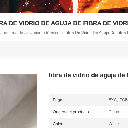
RA DE VIDRIO DE AGUJA DE FIBRA DE VIDR
/
esteras de aislamiento térmico
/
Fibra De Vidrio De Aguja De Fibra 
fibra de vidrio de aguja de 
Pago:
EXW, FOB,
Origen del producto:
China
Color:
White