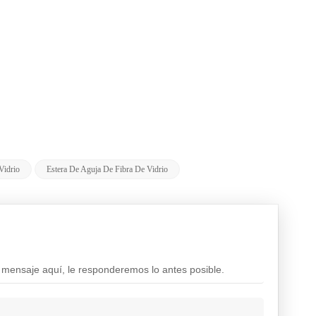
Vidrio
Estera De Aguja De Fibra De Vidrio
 mensaje aquí, le responderemos lo antes posible.