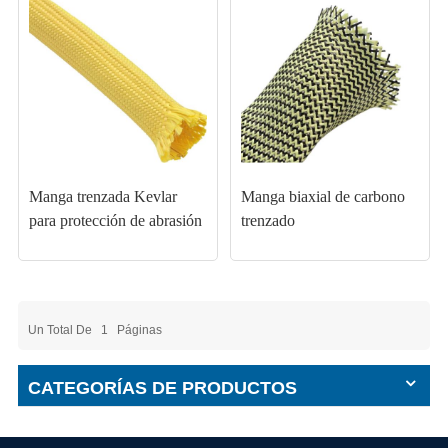
Manga trenzada Kevlar
Manga biaxial de carbono
para protección de abrasión
trenzado
Un Total De
1
Páginas
CATEGORÍAS DE PRODUCTOS