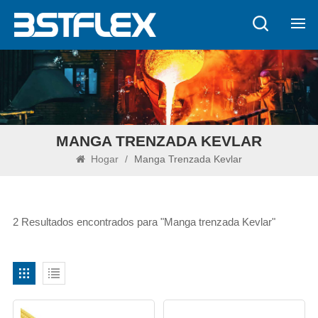
MANGA TRENZADA KEVLAR
Hogar
/
Manga Trenzada Kevlar
2 Resultados encontrados para "Manga trenzada Kevlar"