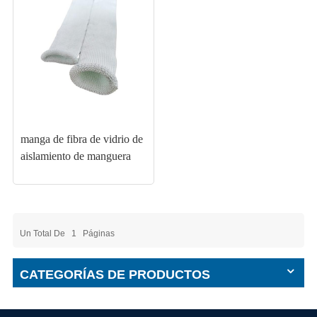
manga de fibra de vidrio de
aislamiento de manguera
Un Total De
1
Páginas
CATEGORÍAS DE PRODUCTOS