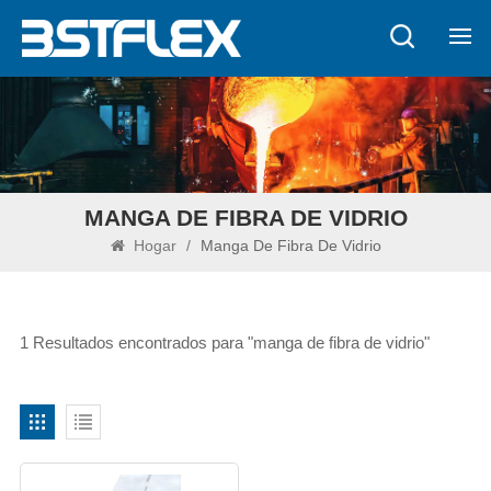
MANGA DE FIBRA DE VIDRIO
Hogar
/
Manga De Fibra De Vidrio
1 Resultados encontrados para "manga de fibra de vidrio"