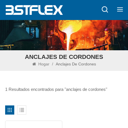
ANCLAJES DE CORDONES
Hogar
/
Anclajes De Cordones
1 Resultados encontrados para "anclajes de cordones"