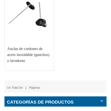
Anclas de cordones de
acero inoxidable (ganchos)
y lavadoras
Un Total De
1
Páginas
CATEGORÍAS DE PRODUCTOS