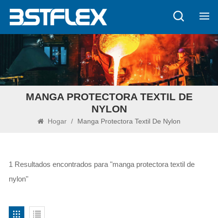
MANGA PROTECTORA TEXTIL DE
NYLON
Hogar
/
Manga Protectora Textil De Nylon
1 Resultados encontrados para "manga protectora textil de
nylon"