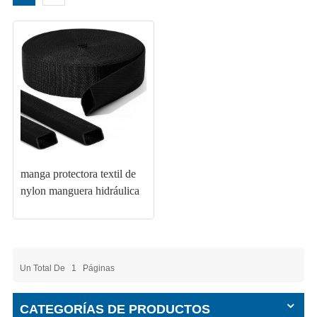
manga protectora textil de
nylon manguera hidráulica
Un Total De
1
Páginas
CATEGORÍAS DE PRODUCTOS