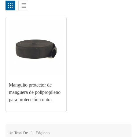
Manguito protector de
manguera de polipropileno
para protección contra
roturas
Un Total De
1
Páginas