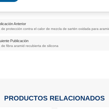
licación Anterior
a de protección contra el calor de mezcla de sartén oxidada para arami
uiente Publicación
a de fibra aramid recubierta de silicona
PRODUCTOS RELACIONADOS