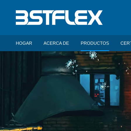
HOGAR
ACERCA DE
PRODUCTOS
CER