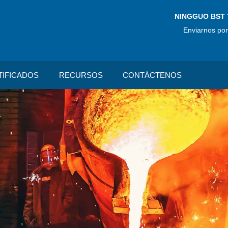
NINGGUO BST 
Enviarnos por
TIFICADOS
RECURSOS
CONTÁCTENOS