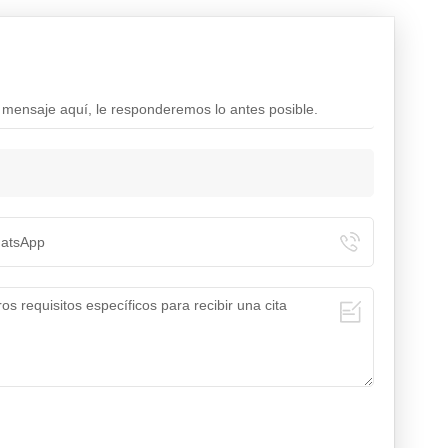
 mensaje aquí, le responderemos lo antes posible.