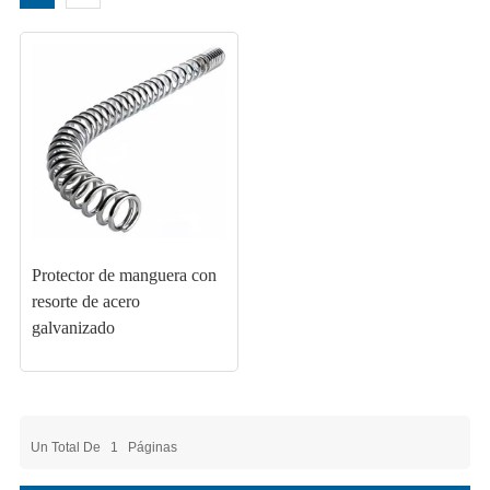
Protector de manguera con
resorte de acero
galvanizado
Un Total De
1
Páginas