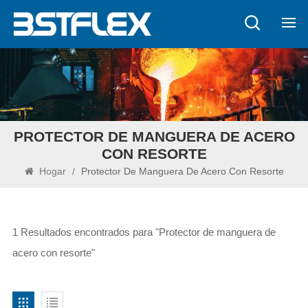
PROTECTOR DE MANGUERA DE ACERO
CON RESORTE
Hogar
/
Protector De Manguera De Acero Con Resorte
1 Resultados encontrados para "Protector de manguera de
acero con resorte"