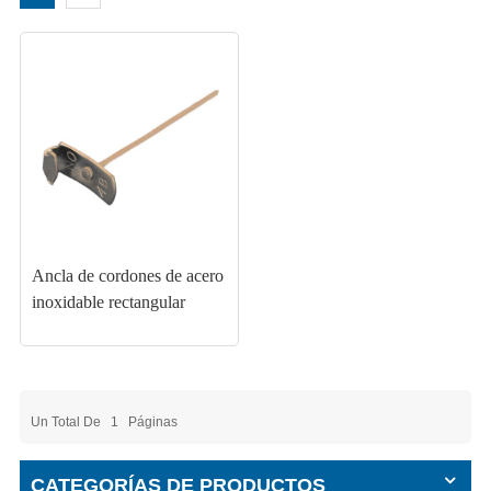
Ancla de cordones de acero
inoxidable rectangular
Un Total De
1
Páginas
CATEGORÍAS DE PRODUCTOS