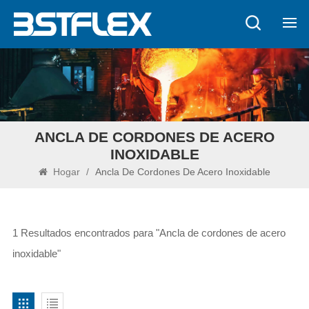
ANCLA DE CORDONES DE ACERO
INOXIDABLE
Hogar
/
Ancla De Cordones De Acero Inoxidable
1 Resultados encontrados para "Ancla de cordones de acero
inoxidable"