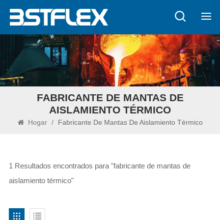
FABRICANTE DE MANTAS DE
AISLAMIENTO TÉRMICO
Hogar
/
Fabricante De Mantas De Aislamiento Térmico
1 Resultados encontrados para "fabricante de mantas de
aislamiento térmico"