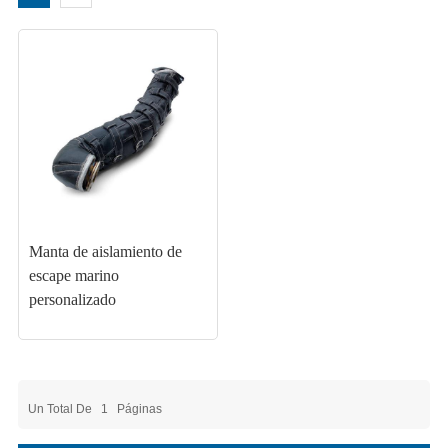
Manta de aislamiento de
escape marino
personalizado
Un Total De
1
Páginas