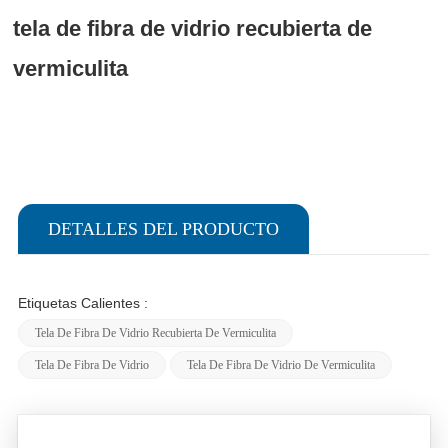
tela de fibra de vidrio recubierta de
vermiculita
DETALLES DEL PRODUCTO
Etiquetas Calientes :
Tela De Fibra De Vidrio Recubierta De Vermiculita
Tela De Fibra De Vidrio
Tela De Fibra De Vidrio De Vermiculita