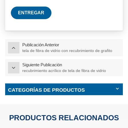
ENTREGAR
Publicación Anterior
tela de fibra de vidrio con recubrimiento de grafito
Siguiente Publicación
recubrimiento acrílico de tela de fibra de vidrio
CATEGORÍAS DE PRODUCTOS
PRODUCTOS RELACIONADOS