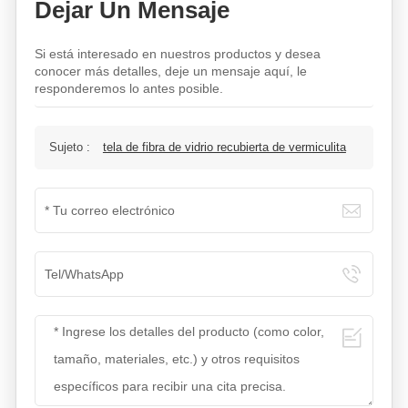
Dejar Un Mensaje
Si está interesado en nuestros productos y desea
conocer más detalles, deje un mensaje aquí, le
responderemos lo antes posible.
Sujeto :
tela de fibra de vidrio recubierta de vermiculita