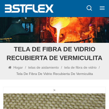
TELA DE FIBRA DE VIDRIO
RECUBIERTA DE VERMICULITA
Hogar
/
telas de aislamiento
/
tela de fibra de vidrio
/
Tela De Fibra De Vidrio Recubierta De Vermiculita
>