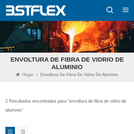
ENVOLTURA DE FIBRA DE VIDRIO DE
ALUMINIO
Hogar
/
Envoltura De Fibra De Vidrio De Aluminio
2 Resultados encontrados para "envoltura de fibra de vidrio de
aluminio"