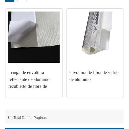
manga de envoltura
envoltura de fibra de vidrio
reflectante de aluminio
de aluminio
recubierto de fibra de
vidrio.
Un Total De
1
Páginas