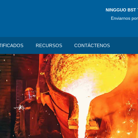
NINGGUO BST 
Enviarnos por
TIFICADOS
RECURSOS
CONTÁCTENOS