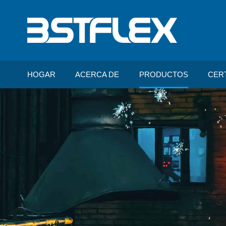
HOGAR
ACERCA DE
PRODUCTOS
CER