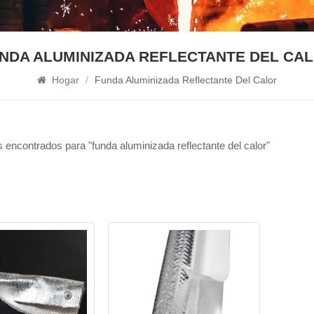
NDA ALUMINIZADA REFLECTANTE DEL CA
Hogar
/
Funda Aluminizada Reflectante Del Calor
 encontrados para "funda aluminizada reflectante del calor"