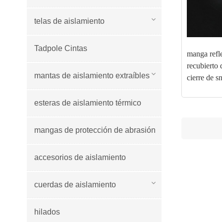
telas de aislamiento
Tadpole Cintas
manga refle
recubierto 
mantas de aislamiento extraíbles
cierre de s
esteras de aislamiento térmico
mangas de protección de abrasión
accesorios de aislamiento
cuerdas de aislamiento
hilados