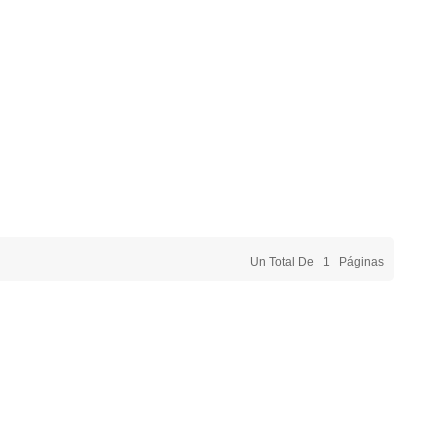
Un Total De
1
Páginas