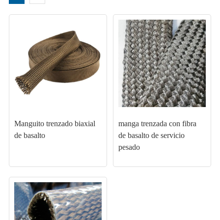
Manguito trenzado biaxial
manga trenzada con fibra
de basalto
de basalto de servicio
pesado