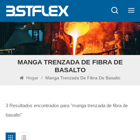
MANGA TRENZADA DE FIBRA DE
BASALTO
Hogar
/
Manga Trenzada De Fibra De Basalto
3 Resultados encontrados para "manga trenzada de fibra de
basalto"