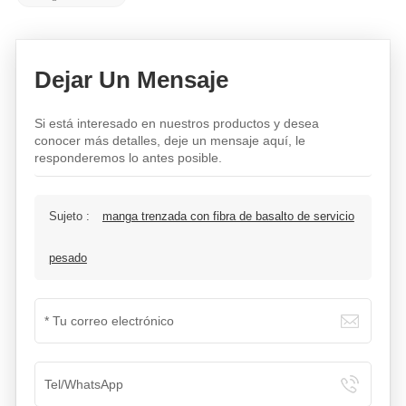
Dejar Un Mensaje
Si está interesado en nuestros productos y desea
conocer más detalles, deje un mensaje aquí, le
responderemos lo antes posible.
Sujeto :
manga trenzada con fibra de basalto de servicio
pesado