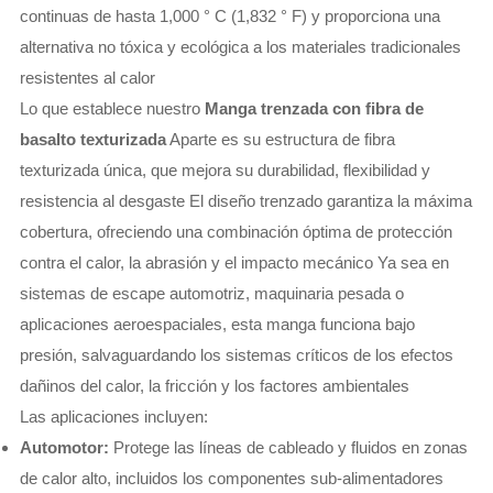
continuas de hasta 1,000 ° C (1,832 ° F) y proporciona una
alternativa no tóxica y ecológica a los materiales tradicionales
resistentes al calor
Lo que establece nuestro
Manga trenzada con fibra de
basalto texturizada
Aparte es su estructura de fibra
texturizada única, que mejora su durabilidad, flexibilidad y
resistencia al desgaste El diseño trenzado garantiza la máxima
cobertura, ofreciendo una combinación óptima de protección
contra el calor, la abrasión y el impacto mecánico Ya sea en
sistemas de escape automotriz, maquinaria pesada o
aplicaciones aeroespaciales, esta manga funciona bajo
presión, salvaguardando los sistemas críticos de los efectos
dañinos del calor, la fricción y los factores ambientales
Las aplicaciones incluyen:
Automotor:
Protege las líneas de cableado y fluidos en zonas
de calor alto, incluidos los componentes sub-alimentadores