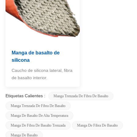
Manga de basalto de
silicona
Caucho de silicona lateral, fibra
de basalto interior.
Etiquetas Calientes :
Manga Trenzada De Fibra De Basalto
Manga Trenzada De Fibra De Basalto
Manga De Basalto De Alta Temperatura
Manga De Fibra De Basalto Trenzada
Manga De Fibra De Basalto
Manga De Basalto