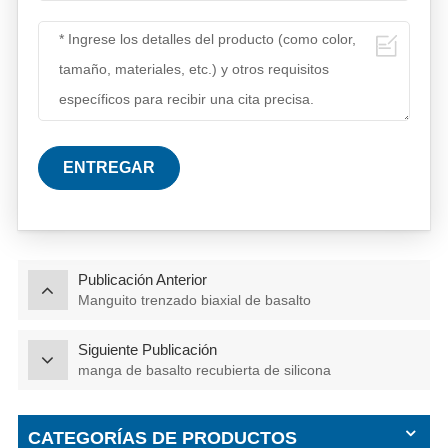
ENTREGAR
Publicación Anterior
Manguito trenzado biaxial de basalto
Siguiente Publicación
manga de basalto recubierta de silicona
CATEGORÍAS DE PRODUCTOS