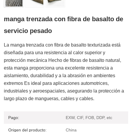
manga trenzada con fibra de basalto de
servicio pesado
La manga trenzada con fibra de basalto texturizada está
diseñada para una resistencia al calor superior y
protección mecánica Hecho de fibras de basalto natural,
esta manga proporciona una excelente resistencia a
aislamiento, durabilidad y a la abrasión en ambientes
extremos Es ideal para aplicaciones automotrices,
industriales y aeroespaciales, asegurando la protección a
largo plazo de mangueras, cables y cables.
Pago:
EXW, CIF, FOB, DDP, etc
Origen del producto:
China