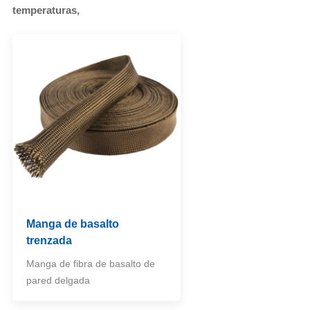
temperaturas,
Manga de basalto
trenzada
Manga de fibra de basalto de
pared delgada