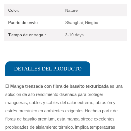
Color:
Nature
Puerto de envío:
Shanghai, Ningbo
Tiempo de entrega：
3-10 days
DETALLES DEL PRODUCTO
El
Manga trenzada con fibra de basalto texturizada
es una
solución de alto rendimiento diseñada para proteger
mangueras, cables y cables del calor extremo, abrasión y
estrés mecánico en ambientes exigentes Hecho a partir de
fibras de basalto premium, esta manga ofrece excelentes
propiedades de aislamiento térmico, implica temperaturas