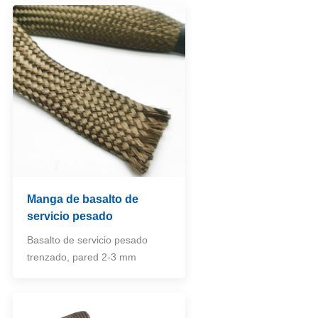
Manga de basalto de
servicio pesado
Basalto de servicio pesado
trenzado, pared 2-3 mm