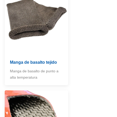
Manga de basalto tejido
Manga de basalto de punto a
alta temperatura