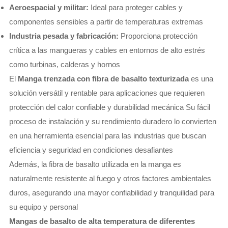
Aeroespacial y militar:
Ideal para proteger cables y
componentes sensibles a partir de temperaturas extremas
Industria pesada y fabricación:
Proporciona protección
crítica a las mangueras y cables en entornos de alto estrés
como turbinas, calderas y hornos
El
Manga trenzada con fibra de basalto texturizada
es una
solución versátil y rentable para aplicaciones que requieren
protección del calor confiable y durabilidad mecánica Su fácil
proceso de instalación y su rendimiento duradero lo convierten
en una herramienta esencial para las industrias que buscan
eficiencia y seguridad en condiciones desafiantes
Además, la fibra de basalto utilizada en la manga es
naturalmente resistente al fuego y otros factores ambientales
duros, asegurando una mayor confiabilidad y tranquilidad para
su equipo y personal
Mangas de basalto de alta temperatura de diferentes