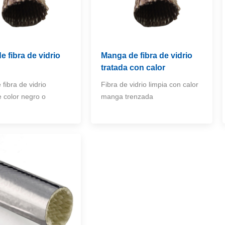
 fibra de vidrio
Manga de fibra de vidrio
tratada con calor
fibra de vidrio
Fibra de vidrio limpia con calor
e color negro o
manga trenzada