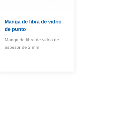
Manga de fibra de vidrio
de punto
Manga de fibra de vidrio de
espesor de 2 mm