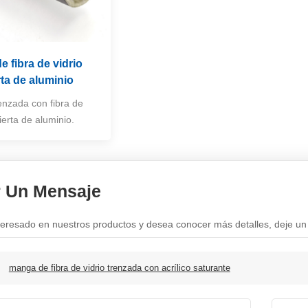
 fibra de vidrio
ta de aluminio
nzada con fibra de
ierta de aluminio.
r Un Mensaje
nteresado en nuestros productos y desea conocer más detalles, deje un
:
manga de fibra de vidrio trenzada con acrílico saturante