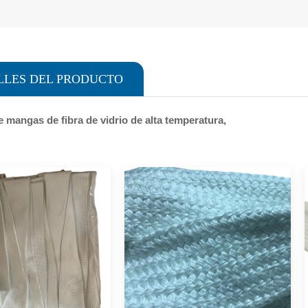
LLES DEL PRODUCTO
e mangas de fibra de vidrio de alta temperatura,