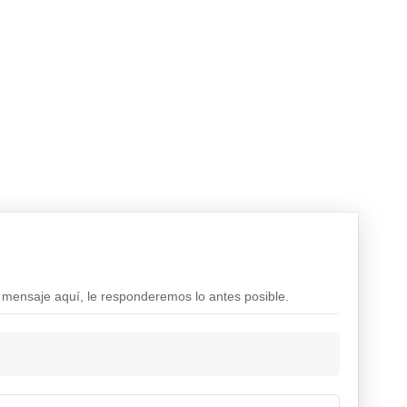
 mensaje aquí, le responderemos lo antes posible.