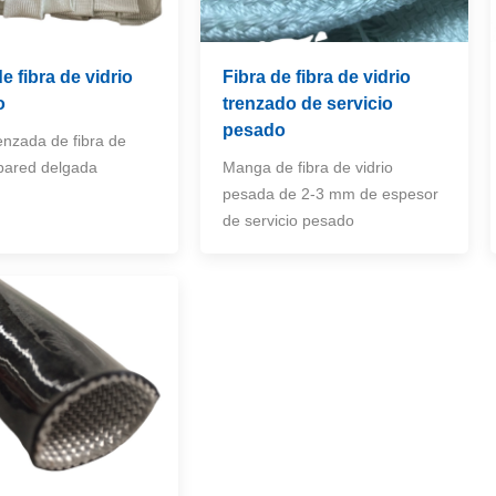
 fibra de vidrio
Fibra de fibra de vidrio
o
trenzado de servicio
pesado
nzada de fibra de
 pared delgada
Manga de fibra de vidrio
pesada de 2-3 mm de espesor
de servicio pesado