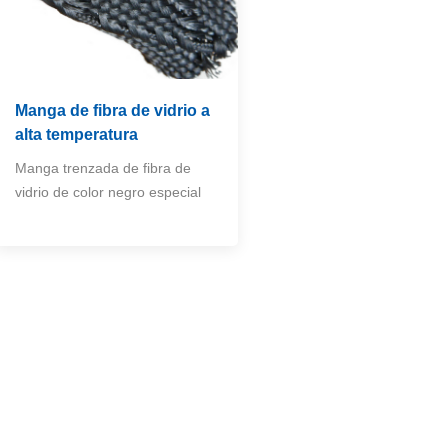
Manga de fibra de vidrio a
alta temperatura
Manga trenzada de fibra de
vidrio de color negro especial