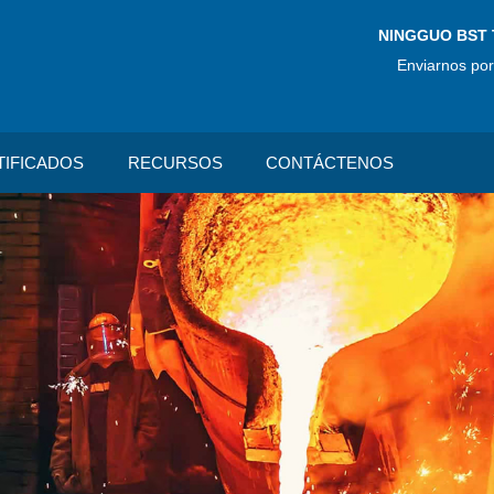
NINGGUO BST 
Enviarnos por
TIFICADOS
RECURSOS
CONTÁCTENOS