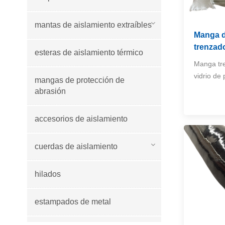
mantas de aislamiento extraíbles
Manga de
trenzad
esteras de aislamiento térmico
Manga tre
vidrio de
mangas de protección de
abrasión
accesorios de aislamiento
cuerdas de aislamiento
hilados
estampados de metal