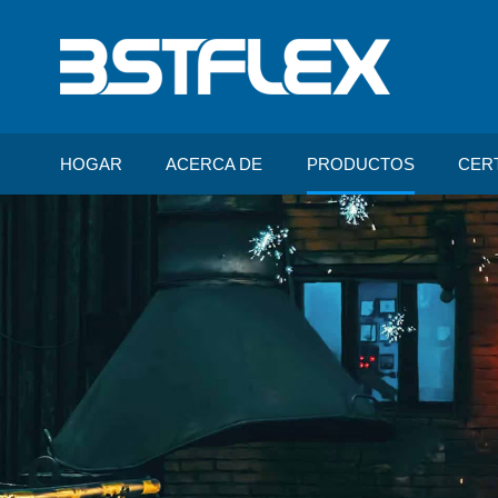
HOGAR
ACERCA DE
PRODUCTOS
CER