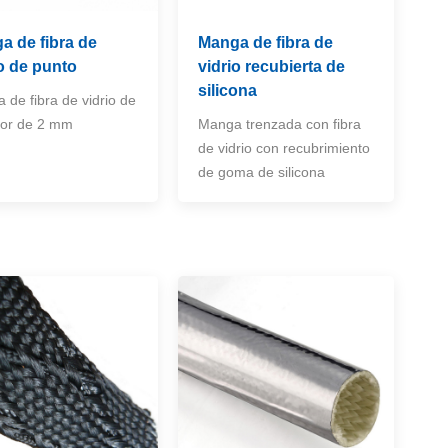
a de fibra de
Manga de fibra de
io de punto
vidrio recubierta de
silicona
 de fibra de vidrio de
or de 2 mm
Manga trenzada con fibra
de vidrio con recubrimiento
de goma de silicona