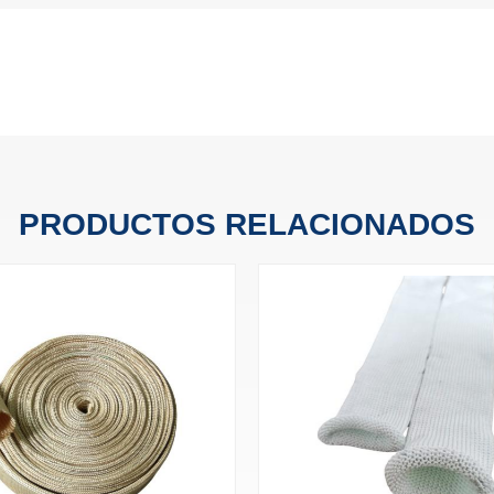
PRODUCTOS RELACIONADOS