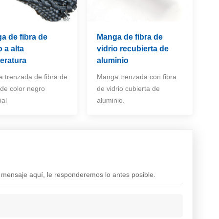
a de fibra de
Manga de fibra de
o a alta
vidrio recubierta de
eratura
aluminio
 trenzada de fibra de
Manga trenzada con fibra
 de color negro
de vidrio cubierta de
ial
aluminio.
 mensaje aquí, le responderemos lo antes posible.