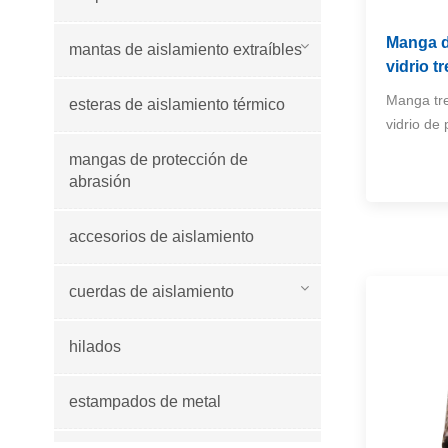
Manga d
mantas de aislamiento extraíbles
vidrio t
Manga tre
esteras de aislamiento térmico
vidrio de
mangas de protección de
abrasión
accesorios de aislamiento
cuerdas de aislamiento
hilados
estampados de metal