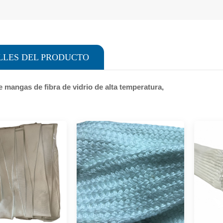
LLES DEL PRODUCTO
e mangas de fibra de vidrio de alta temperatura,