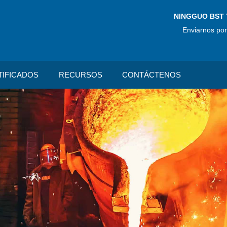
NINGGUO BST 
Enviarnos por
TIFICADOS
RECURSOS
CONTÁCTENOS