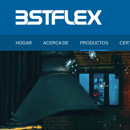
HOGAR
ACERCA DE
PRODUCTOS
CER