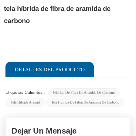
tela híbrida de fibra de aramida de
carbono
DETALLES DEL PRODUCTO
Etiquetas Calientes :
Híbrido De Fibra De Aramida De Carbono
Tela Híbrida Aramid
Tela Híbrida De Fibra De Aramida De Carbono
Dejar Un Mensaje