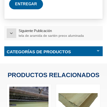
ENTREGAR
Siguiente Publicación
tela de aramida de sartén preox aluminada
CATEGORÍAS DE PRODUCTOS
PRODUCTOS RELACIONADOS