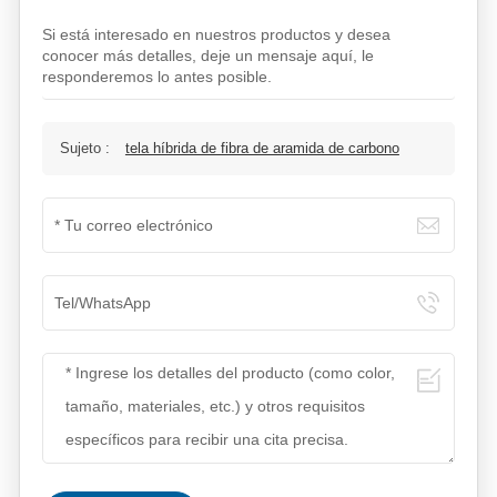
Si está interesado en nuestros productos y desea
conocer más detalles, deje un mensaje aquí, le
responderemos lo antes posible.
Sujeto :
tela híbrida de fibra de aramida de carbono