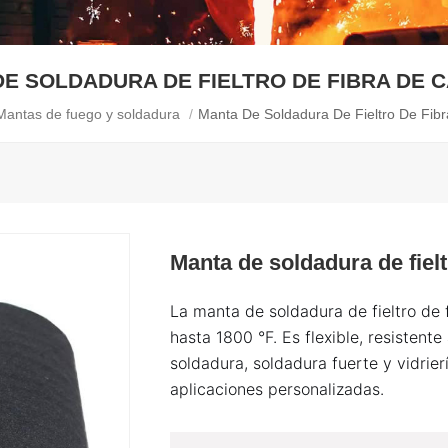
DE SOLDADURA DE FIELTRO DE FIBRA DE 
Mantas de fuego y soldadura
/
Manta De Soldadura De Fieltro De Fib
Manta de soldadura de fiel
La manta de soldadura de fieltro de 
hasta 1800 °F. Es flexible, resistent
soldadura, soldadura fuerte y vidrier
aplicaciones personalizadas.