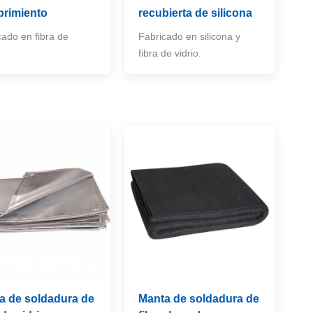
brimiento
recubierta de silicona
cado en fibra de
Fabricado en silicona y
.
fibra de vidrio.
a de soldadura de
Manta de soldadura de