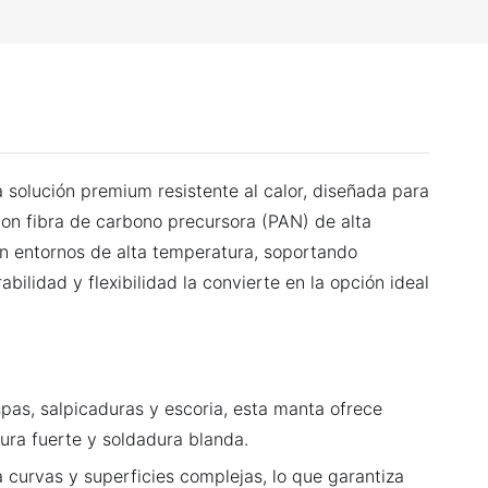
 solución premium resistente al calor, diseñada para
 con fibra de carbono precursora (PAN) de alta
en entornos de alta temperatura, soportando
lidad y flexibilidad la convierte en la opción ideal
pas, salpicaduras y escoria, esta manta ofrece
ura fuerte y soldadura blanda.
a curvas y superficies complejas, lo que garantiza