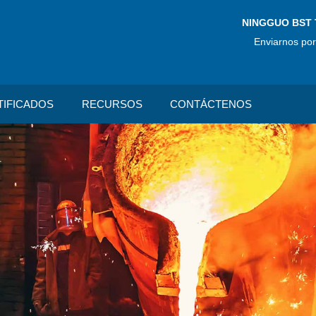
NINGGUO BST 
Enviarnos por
TIFICADOS
RECURSOS
CONTÁCTENOS