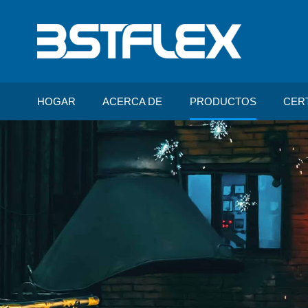
HOGAR
ACERCA DE
PRODUCTOS
CER