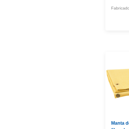
Fabricado 
Manta d