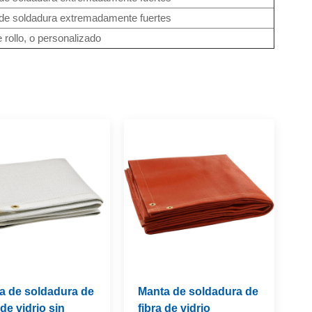
de soldadura extremadamente fuertes
e rollo, o personalizado
a de soldadura de
Manta de soldadura de
 de vidrio sin
fibra de vidrio