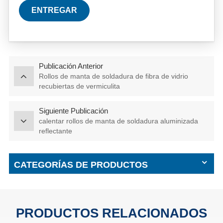
ENTREGAR
Publicación Anterior
Rollos de manta de soldadura de fibra de vidrio
recubiertas de vermiculita
Siguiente Publicación
calentar rollos de manta de soldadura aluminizada
reflectante
CATEGORÍAS DE PRODUCTOS
PRODUCTOS RELACIONADOS