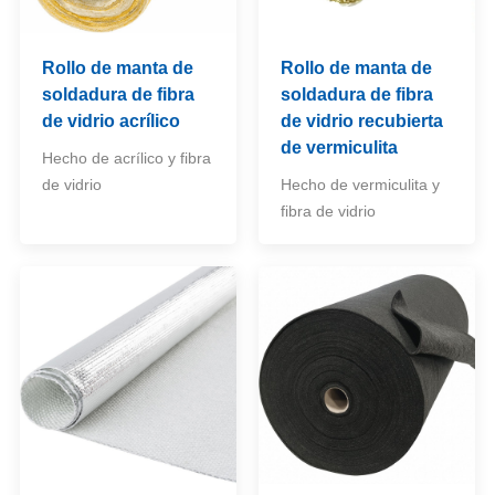
Rollo de manta de
Rollo de manta de
soldadura de fibra
soldadura de fibra
de vidrio acrílico
de vidrio recubierta
de vermiculita
Hecho de acrílico y fibra
de vidrio
Hecho de vermiculita y
fibra de vidrio