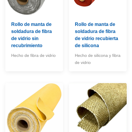
Rollo de manta de
Rollo de manta de
soldadura de fibra
soldadura de fibra
de vidrio sin
de vidrio recubierta
recubrimiento
de silicona
Hecho de fibra de vidrio
Hecho de silicona y fibra
de vidrio