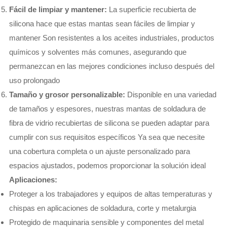
Fácil de limpiar y mantener:
La superficie recubierta de
silicona hace que estas mantas sean fáciles de limpiar y
mantener Son resistentes a los aceites industriales, productos
químicos y solventes más comunes, asegurando que
permanezcan en las mejores condiciones incluso después del
uso prolongado
Tamaño y grosor personalizable:
Disponible en una variedad
de tamaños y espesores, nuestras mantas de soldadura de
fibra de vidrio recubiertas de silicona se pueden adaptar para
cumplir con sus requisitos específicos Ya sea que necesite
una cobertura completa o un ajuste personalizado para
espacios ajustados, podemos proporcionar la solución ideal
Aplicaciones:
Proteger a los trabajadores y equipos de altas temperaturas y
chispas en aplicaciones de soldadura, corte y metalurgia
Protegido de maquinaria sensible y componentes del metal