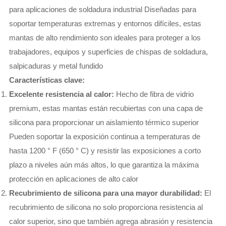
para aplicaciones de soldadura industrial Diseñadas para
soportar temperaturas extremas y entornos difíciles, estas
mantas de alto rendimiento son ideales para proteger a los
trabajadores, equipos y superficies de chispas de soldadura,
salpicaduras y metal fundido
Características clave:
Excelente resistencia al calor:
Hecho de fibra de vidrio
premium, estas mantas están recubiertas con una capa de
silicona para proporcionar un aislamiento térmico superior
Pueden soportar la exposición continua a temperaturas de
hasta 1200 ° F (650 ° C) y resistir las exposiciones a corto
plazo a niveles aún más altos, lo que garantiza la máxima
protección en aplicaciones de alto calor
Recubrimiento de silicona para una mayor durabilidad:
El
recubrimiento de silicona no solo proporciona resistencia al
calor superior, sino que también agrega abrasión y resistencia