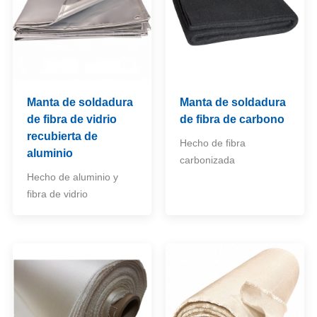
Manta de soldadura
Manta de soldadura
de fibra de vidrio
de fibra de carbono
recubierta de
Hecho de fibra
aluminio
carbonizada
Hecho de aluminio y
fibra de vidrio