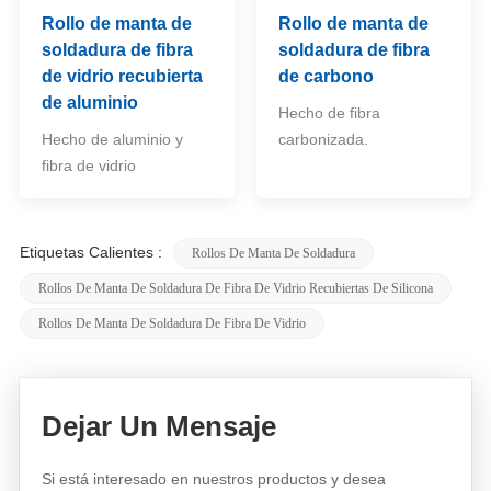
Rollo de manta de
Rollo de manta de
soldadura de fibra
soldadura de fibra
de vidrio recubierta
de carbono
de aluminio
Hecho de fibra
Hecho de aluminio y
carbonizada.
fibra de vidrio
Etiquetas Calientes :
Rollos De Manta De Soldadura
Rollos De Manta De Soldadura De Fibra De Vidrio Recubiertas De Silicona
Rollos De Manta De Soldadura De Fibra De Vidrio
Dejar Un Mensaje
Si está interesado en nuestros productos y desea