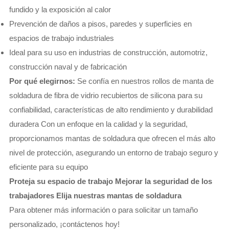
fundido y la exposición al calor
Prevención de daños a pisos, paredes y superficies en
espacios de trabajo industriales
Ideal para su uso en industrias de construcción, automotriz,
construcción naval y de fabricación
Por qué elegirnos:
Se confía en nuestros rollos de manta de
soldadura de fibra de vidrio recubiertos de silicona para su
confiabilidad, características de alto rendimiento y durabilidad
duradera Con un enfoque en la calidad y la seguridad,
proporcionamos mantas de soldadura que ofrecen el más alto
nivel de protección, asegurando un entorno de trabajo seguro y
eficiente para su equipo
Proteja su espacio de trabajo Mejorar la seguridad de los
trabajadores Elija nuestras mantas de soldadura
Para obtener más información o para solicitar un tamaño
personalizado, ¡contáctenos hoy!