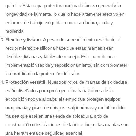
química Esta capa protectora mejora la fuerza general y la
longevidad de la manta, lo que lo hace altamente efectivo en
entornos de trabajo exigentes como soldadura, corte y
molienda
Flexible y liviano:
A pesar de su rendimiento resistente, el
recubrimiento de silicona hace que estas mantas sean
flexibles, livianas y fáciles de manejar Esto permite una
implementación rápida y reposicionamiento, sin comprometer
la durabilidad o la protección del calor
Protección versátil:
Nuestros rollos de mantas de soldadura
están diseñados para proteger a los trabajadores de la
exposición nociva al calor, al tiempo que protegen equipos,
maquinaria y pisos de chispas, salpicaduras y metal fundido
Ya sea que esté en una tienda de soldadura, sitio de
construcción o instalaciones de fabricación, estas mantas son
una herramienta de seguridad esencial