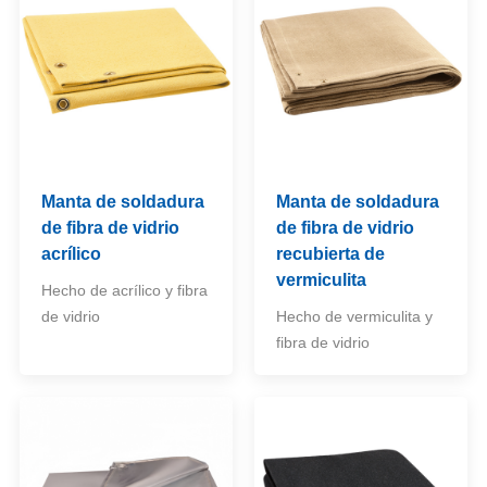
Manta de soldadura
Manta de soldadura
de fibra de vidrio
de fibra de vidrio
acrílico
recubierta de
vermiculita
Hecho de acrílico y fibra
de vidrio
Hecho de vermiculita y
fibra de vidrio