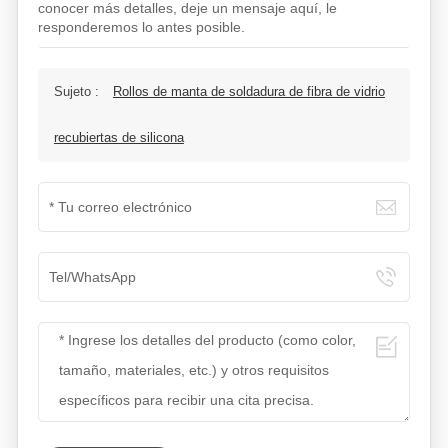
conocer más detalles, deje un mensaje aquí, le
responderemos lo antes posible.
Sujeto :
Rollos de manta de soldadura de fibra de vidrio
recubiertas de silicona