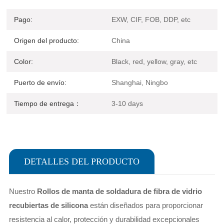
Pago:
EXW, CIF, FOB, DDP, etc
Origen del producto:
China
Color:
Black, red, yellow, gray, etc
Puerto de envío:
Shanghai, Ningbo
Tiempo de entrega：
3-10 days
DETALLES DEL PRODUCTO
Nuestro
Rollos de manta de soldadura de fibra de vidrio
recubiertas de silicona
están diseñados para proporcionar
resistencia al calor, protección y durabilidad excepcionales