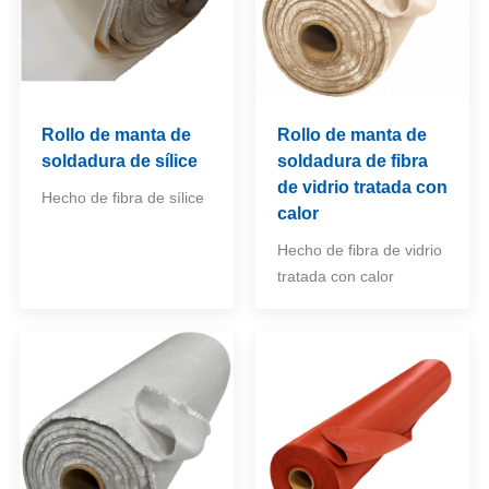
Rollo de manta de
Rollo de manta de
soldadura de sílice
soldadura de fibra
de vidrio tratada con
Hecho de fibra de sílice
calor
Hecho de fibra de vidrio
tratada con calor