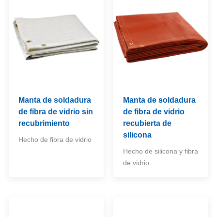
Manta de soldadura
Manta de soldadura
de fibra de vidrio sin
de fibra de vidrio
recubrimiento
recubierta de
silicona
Hecho de fibra de vidrio
Hecho de silicona y fibra
de vidrio