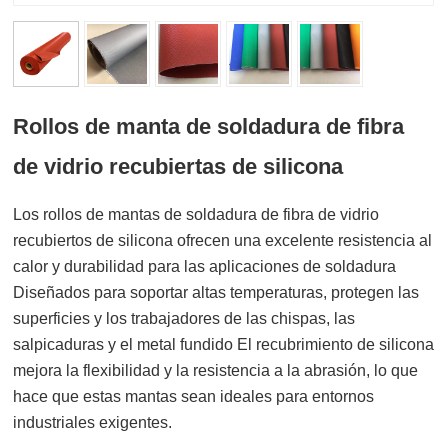
Rollos de manta de soldadura de fibra
de vidrio recubiertas de silicona
Los rollos de mantas de soldadura de fibra de vidrio
recubiertos de silicona ofrecen una excelente resistencia al
calor y durabilidad para las aplicaciones de soldadura
Diseñados para soportar altas temperaturas, protegen las
superficies y los trabajadores de las chispas, las
salpicaduras y el metal fundido El recubrimiento de silicona
mejora la flexibilidad y la resistencia a la abrasión, lo que
hace que estas mantas sean ideales para entornos
industriales exigentes.