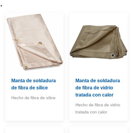
Manta de soldadura
Manta de soldadura
de fibra de sílice
de fibra de vidrio
tratada con calor
Hecho de fibra de sílice
Hecho de fibra de vidrio
tratada con calor