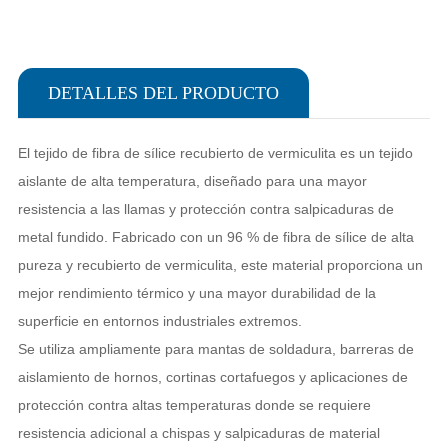
DETALLES DEL PRODUCTO
El tejido de fibra de sílice recubierto de vermiculita es un tejido
aislante de alta temperatura, diseñado para una mayor
resistencia a las llamas y protección contra salpicaduras de
metal fundido. Fabricado con un 96 % de fibra de sílice de alta
pureza y recubierto de vermiculita, este material proporciona un
mejor rendimiento térmico y una mayor durabilidad de la
superficie en entornos industriales extremos.
Se utiliza ampliamente para mantas de soldadura, barreras de
aislamiento de hornos, cortinas cortafuegos y aplicaciones de
protección contra altas temperaturas donde se requiere
resistencia adicional a chispas y salpicaduras de material