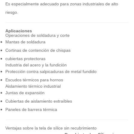
Es especialmente adecuado para zonas industriales de alto
riesgo.
Aplicaciones
Operaciones de soldadura y corte
Mantas de soldadura
Cortinas de contención de chispas
cubiertas protectoras
Industria del acero y la fundición
Protección contra salpicaduras de metal fundido
Escudos térmicos para hornos
Aislamiento térmico industrial
Juntas de expansión
Cubiertas de aislamiento extraíbles
Paneles de barrera térmica
Ventajas sobre la tela de sílice sin recubrimiento