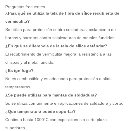
Preguntas frecuentes
¿Para qué se utiliza la tela de fibra de sílice recubierta de
vermiculita?
Se utiliza para protección contra soldaduras, aislamiento de
hornos y barreras contra salpicaduras de metales fundidos.
¿En qué se diferencia de la tela de sílice estándar?
El recubrimiento de vermiculita mejora la resistencia a las
chispas y al metal fundido.
¿Es ignífugo?
No es combustible y es adecuado para protección a altas
temperaturas.
¿Se puede utilizar para mantas de soldadura?
Sí, se utiliza comúnmente en aplicaciones de soldadura y corte.
¿Que temperatura puede soportar?
Continuo hasta 1000°C con exposiciones a corto plazo
superiores.