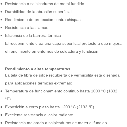
Resistencia a salpicaduras de metal fundido
Durabilidad de la abrasión superficial
Rendimiento de protección contra chispas
Resistencia a las llamas
Eficiencia de la barrera térmica
El recubrimiento crea una capa superficial protectora que mejora
el rendimiento en entornos de soldadura y fundición.
Rendimiento a altas temperaturas
La tela de fibra de sílice recubierta de vermiculita está diseñada
para aplicaciones térmicas extremas:
Temperatura de funcionamiento continuo hasta 1000 °C (1832
°F)
Exposición a corto plazo hasta 1200 °C (2192 °F)
Excelente resistencia al calor radiante.
Resistencia mejorada a salpicaduras de material fundido