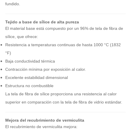
fundido.
Tejido a base de sílice de alta pureza
El material base está compuesto por un 96% de tela de fibra de
sílice, que ofrece:
Resistencia a temperaturas continuas de hasta 1000 °C (1832
°F)
Baja conductividad térmica
Contracción mínima por exposición al calor.
Excelente estabilidad dimensional
Estructura no combustible
La tela de fibra de sílice proporciona una resistencia al calor
superior en comparación con la tela de fibra de vidrio estándar.
Mejora del recubrimiento de vermiculita
El recubrimiento de vermiculita mejora: