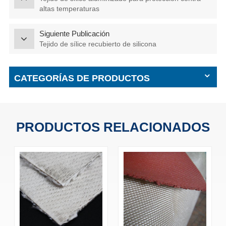
altas temperaturas
Siguiente Publicación
Tejido de sílice recubierto de silicona
CATEGORÍAS DE PRODUCTOS
PRODUCTOS RELACIONADOS