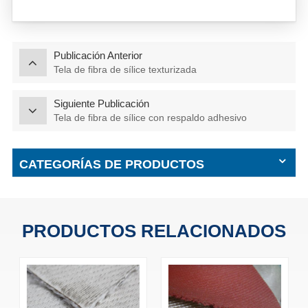
Publicación Anterior
Tela de fibra de sílice texturizada
Siguiente Publicación
Tela de fibra de sílice con respaldo adhesivo
CATEGORÍAS DE PRODUCTOS
PRODUCTOS RELACIONADOS