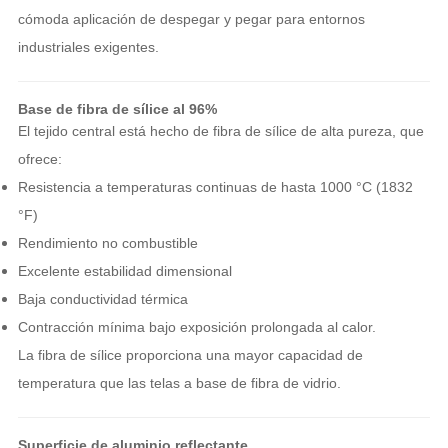
cómoda aplicación de despegar y pegar para entornos
industriales exigentes.
Base de fibra de sílice al 96%
El tejido central está hecho de fibra de sílice de alta pureza, que
ofrece:
Resistencia a temperaturas continuas de hasta 1000 °C (1832
°F)
Rendimiento no combustible
Excelente estabilidad dimensional
Baja conductividad térmica
Contracción mínima bajo exposición prolongada al calor.
La fibra de sílice proporciona una mayor capacidad de
temperatura que las telas a base de fibra de vidrio.
Superficie de aluminio reflectante