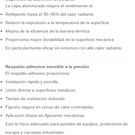
La capa aluminizada mejora el rendimiento al:
Reflejando hasta el 90–95% del calor radiante
Reducir la exposición a la temperatura de la superficie
Mejora de la eficiencia de la barrera térmica
Proporciona mayor durabilidad de la superficie mecánica
Es particularmente eficaz en entornos con alto calor radiante.
Respaldo adhesivo sensible a la presión
El respaldo adhesivo proporciona:
Instalación rápida y sencilla
Unión directa a superficies metálicas
Tiempo de instalación reducido
Fijación segura en zonas de calor controladas
Aplicación limpia sin fijaciones mecánicas
Esto lo hace adecuado para paneles de equipos, protectores de
escape y carcasas industriales.