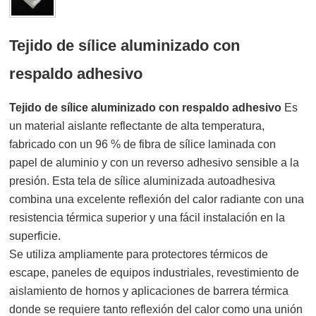
Tejido de sílice aluminizado con
respaldo adhesivo
Tejido de sílice aluminizado con respaldo adhesivo
Es
un material aislante reflectante de alta temperatura,
fabricado con un 96 % de fibra de sílice laminada con
papel de aluminio y con un reverso adhesivo sensible a la
presión. Esta tela de sílice aluminizada autoadhesiva
combina una excelente reflexión del calor radiante con una
resistencia térmica superior y una fácil instalación en la
superficie.
Se utiliza ampliamente para protectores térmicos de
escape, paneles de equipos industriales, revestimiento de
aislamiento de hornos y aplicaciones de barrera térmica
donde se requiere tanto reflexión del calor como una unión