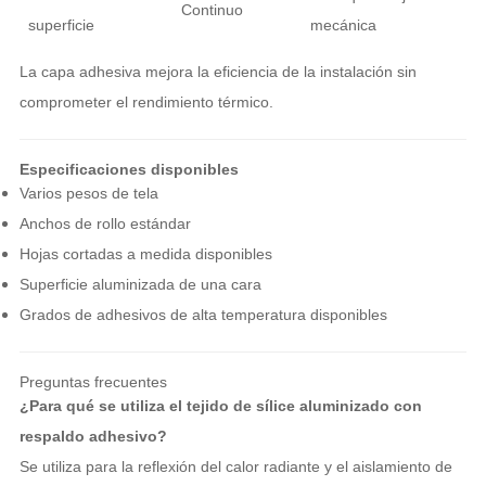
Continuo
superficie
mecánica
La capa adhesiva mejora la eficiencia de la instalación sin
comprometer el rendimiento térmico.
Especificaciones disponibles
Varios pesos de tela
Anchos de rollo estándar
Hojas cortadas a medida disponibles
Superficie aluminizada de una cara
Grados de adhesivos de alta temperatura disponibles
Preguntas frecuentes
¿Para qué se utiliza el tejido de sílice aluminizado con
respaldo adhesivo?
Se utiliza para la reflexión del calor radiante y el aislamiento de