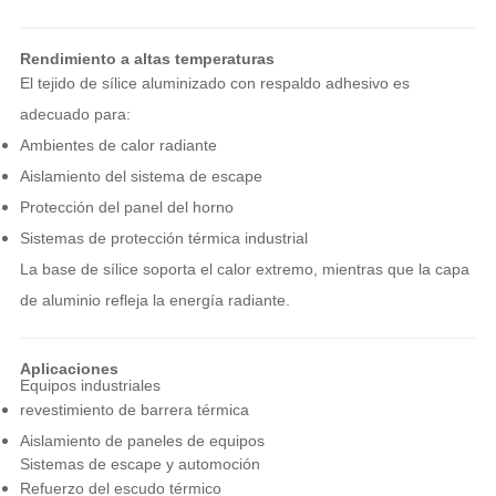
Rendimiento a altas temperaturas
El tejido de sílice aluminizado con respaldo adhesivo es
adecuado para:
Ambientes de calor radiante
Aislamiento del sistema de escape
Protección del panel del horno
Sistemas de protección térmica industrial
La base de sílice soporta el calor extremo, mientras que la capa
de aluminio refleja la energía radiante.
Aplicaciones
Equipos industriales
revestimiento de barrera térmica
Aislamiento de paneles de equipos
Sistemas de escape y automoción
Refuerzo del escudo térmico