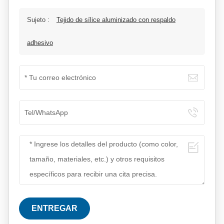
Sujeto :
Tejido de sílice aluminizado con respaldo
adhesivo
ENTREGAR