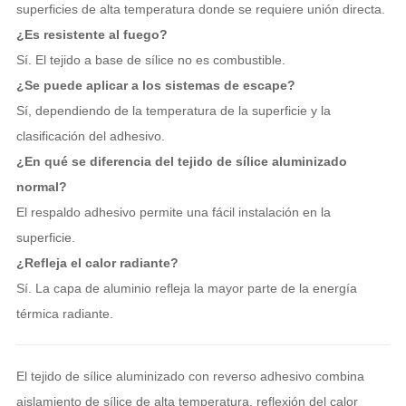
superficies de alta temperatura donde se requiere unión directa.
¿Es resistente al fuego?
Sí. El tejido a base de sílice no es combustible.
¿Se puede aplicar a los sistemas de escape?
Sí, dependiendo de la temperatura de la superficie y la
clasificación del adhesivo.
¿En qué se diferencia del tejido de sílice aluminizado
normal?
El respaldo adhesivo permite una fácil instalación en la
superficie.
¿Refleja el calor radiante?
Sí. La capa de aluminio refleja la mayor parte de la energía
térmica radiante.
El tejido de sílice aluminizado con reverso adhesivo combina
aislamiento de sílice de alta temperatura, reflexión del calor