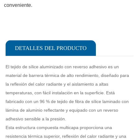
conveniente.
DETALLES DEL PRODUCTO
El tejido de sílice aluminizado con reverso adhesivo es un
material de barrera térmica de alto rendimiento, diseñado para
la reflexión del calor radiante y el aislamiento a altas
temperaturas, con fácil instalación en la superficie. Está
fabricado con un 96 % de tejido de fibra de sílice laminado con
lámina de aluminio reflectante y equipado con un reverso
adhesivo sensible a la presión.
Esta estructura compuesta multicapa proporciona una
resistencia térmica superior, reflexión del calor radiante y una