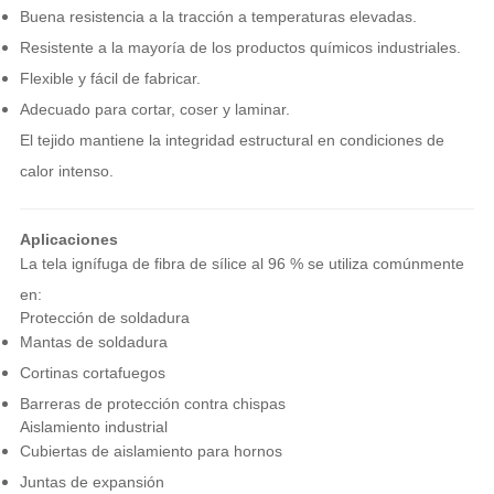
Buena resistencia a la tracción a temperaturas elevadas.
Resistente a la mayoría de los productos químicos industriales.
Flexible y fácil de fabricar.
Adecuado para cortar, coser y laminar.
El tejido mantiene la integridad estructural en condiciones de
calor intenso.
Aplicaciones
La tela ignífuga de fibra de sílice al 96 % se utiliza comúnmente
en:
Protección de soldadura
Mantas de soldadura
Cortinas cortafuegos
Barreras de protección contra chispas
Aislamiento industrial
Cubiertas de aislamiento para hornos
Juntas de expansión