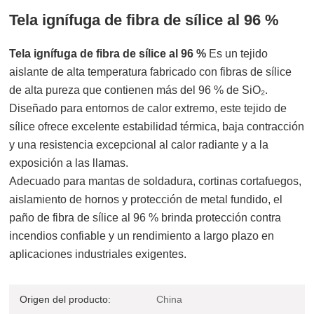
Tela ignífuga de fibra de sílice al 96 %
Tela ignífuga de fibra de sílice al 96 %
Es un tejido
aislante de alta temperatura fabricado con fibras de sílice
de alta pureza que contienen más del 96 % de SiO₂.
Diseñado para entornos de calor extremo, este tejido de
sílice ofrece excelente estabilidad térmica, baja contracción
y una resistencia excepcional al calor radiante y a la
exposición a las llamas.
Adecuado para mantas de soldadura, cortinas cortafuegos,
aislamiento de hornos y protección de metal fundido, el
paño de fibra de sílice al 96 % brinda protección contra
incendios confiable y un rendimiento a largo plazo en
aplicaciones industriales exigentes.
Origen del producto:
China