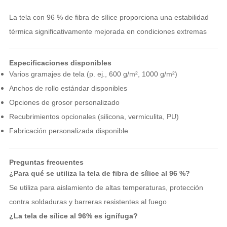
La tela con 96 % de fibra de sílice proporciona una estabilidad
térmica significativamente mejorada en condiciones extremas
Especificaciones disponibles
Varios gramajes de tela (p. ej., 600 g/m², 1000 g/m²)
Anchos de rollo estándar disponibles
Opciones de grosor personalizado
Recubrimientos opcionales (silicona, vermiculita, PU)
Fabricación personalizada disponible
Preguntas frecuentes
¿Para qué se utiliza la tela de fibra de sílice al 96 %?
Se utiliza para aislamiento de altas temperaturas, protección
contra soldaduras y barreras resistentes al fuego
¿La tela de sílice al 96% es ignífuga?