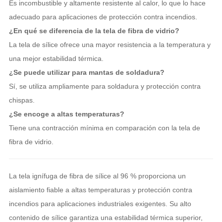
Es incombustible y altamente resistente al calor, lo que lo hace
adecuado para aplicaciones de protección contra incendios.
¿En qué se diferencia de la tela de fibra de vidrio?
La tela de sílice ofrece una mayor resistencia a la temperatura y
una mejor estabilidad térmica.
¿Se puede utilizar para mantas de soldadura?
Sí, se utiliza ampliamente para soldadura y protección contra
chispas.
¿Se encoge a altas temperaturas?
Tiene una contracción mínima en comparación con la tela de
fibra de vidrio.
La tela ignífuga de fibra de sílice al 96 % proporciona un
aislamiento fiable a altas temperaturas y protección contra
incendios para aplicaciones industriales exigentes. Su alto
contenido de sílice garantiza una estabilidad térmica superior,