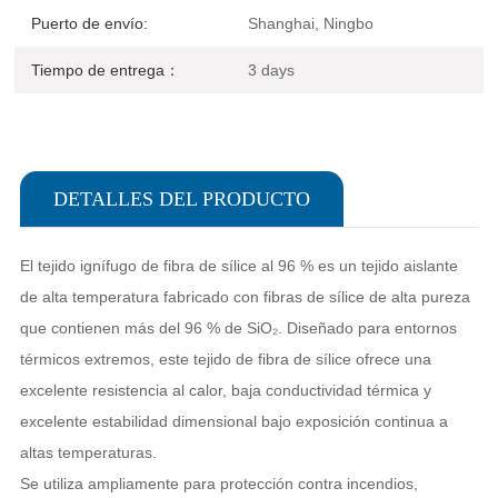
Puerto de envío:
Shanghai, Ningbo
Tiempo de entrega：
3 days
DETALLES DEL PRODUCTO
El tejido ignífugo de fibra de sílice al 96 % es un tejido aislante
de alta temperatura fabricado con fibras de sílice de alta pureza
que contienen más del 96 % de SiO₂. Diseñado para entornos
térmicos extremos, este tejido de fibra de sílice ofrece una
excelente resistencia al calor, baja conductividad térmica y
excelente estabilidad dimensional bajo exposición continua a
altas temperaturas.
Se utiliza ampliamente para protección contra incendios,