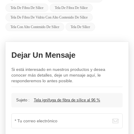
Tela De Fibra De Sílice
Tela De Fibra De Sílice
Tela De Fibra De Vidrio Con Alto Contenido De Sílice
Tela Con Alto Contenido De Sílice
Tela De Sílice
Dejar Un Mensaje
Si está interesado en nuestros productos y desea
conocer más detalles, deje un mensaje aquí, le
responderemos lo antes posible.
Sujeto :
Tela ignífuga de fibra de sílice al 96 %