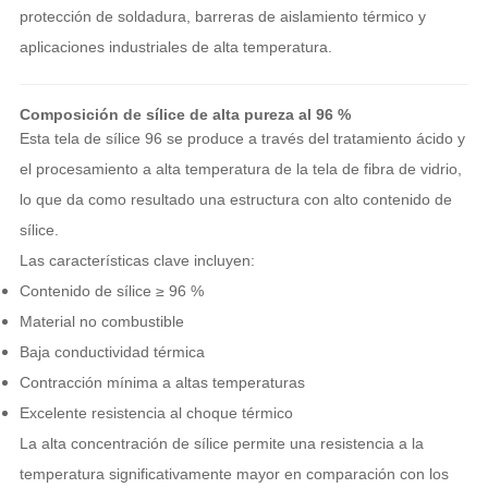
protección de soldadura, barreras de aislamiento térmico y
aplicaciones industriales de alta temperatura.
Composición de sílice de alta pureza al 96 %
Esta tela de sílice 96 se produce a través del tratamiento ácido y
el procesamiento a alta temperatura de la tela de fibra de vidrio,
lo que da como resultado una estructura con alto contenido de
sílice.
Las características clave incluyen:
Contenido de sílice ≥ 96 %
Material no combustible
Baja conductividad térmica
Contracción mínima a altas temperaturas
Excelente resistencia al choque térmico
La alta concentración de sílice permite una resistencia a la
temperatura significativamente mayor en comparación con los