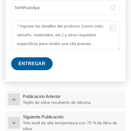
ENTREGAR
Publicación Anterior
Tejido de sílice recubierto de silicona
Siguiente Publicación
Tela textil de alta temperatura con 70 % de fibra de
sílice