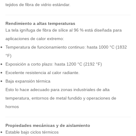
tejidos de fibra de vidrio estándar.
Rendimiento a altas temperaturas
La tela ignífuga de fibra de sílice al 96 % está diseñada para
aplicaciones de calor extremo:
Temperatura de funcionamiento continuo: hasta 1000 °C (1832
°F)
Exposición a corto plazo: hasta 1200 °C (2192 °F)
Excelente resistencia al calor radiante.
Baja expansión térmica
Esto lo hace adecuado para zonas industriales de alta
temperatura, entornos de metal fundido y operaciones de
hornos
Propiedades mecánicas y de aislamiento
Estable bajo ciclos térmicos