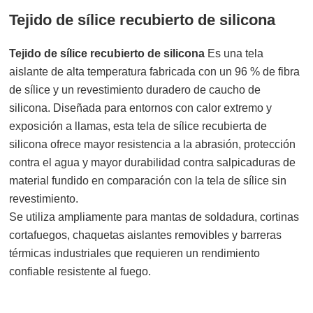
Tejido de sílice recubierto de silicona
Tejido de sílice recubierto de silicona
Es una tela
aislante de alta temperatura fabricada con un 96 % de fibra
de sílice y un revestimiento duradero de caucho de
silicona. Diseñada para entornos con calor extremo y
exposición a llamas, esta tela de sílice recubierta de
silicona ofrece mayor resistencia a la abrasión, protección
contra el agua y mayor durabilidad contra salpicaduras de
material fundido en comparación con la tela de sílice sin
revestimiento.
Se utiliza ampliamente para mantas de soldadura, cortinas
cortafuegos, chaquetas aislantes removibles y barreras
térmicas industriales que requieren un rendimiento
confiable resistente al fuego.