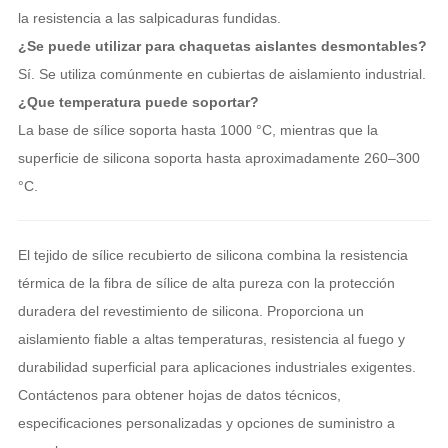
la resistencia a las salpicaduras fundidas.
¿Se puede utilizar para chaquetas aislantes desmontables?
Sí. Se utiliza comúnmente en cubiertas de aislamiento industrial.
¿Que temperatura puede soportar?
La base de sílice soporta hasta 1000 °C, mientras que la
superficie de silicona soporta hasta aproximadamente 260–300
°C.
El tejido de sílice recubierto de silicona combina la resistencia
térmica de la fibra de sílice de alta pureza con la protección
duradera del revestimiento de silicona. Proporciona un
aislamiento fiable a altas temperaturas, resistencia al fuego y
durabilidad superficial para aplicaciones industriales exigentes.
Contáctenos para obtener hojas de datos técnicos,
especificaciones personalizadas y opciones de suministro a