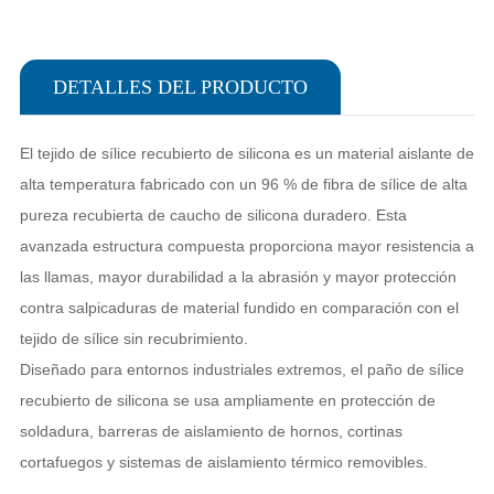
DETALLES DEL PRODUCTO
El tejido de sílice recubierto de silicona es un material aislante de
alta temperatura fabricado con un 96 % de fibra de sílice de alta
pureza recubierta de caucho de silicona duradero. Esta
avanzada estructura compuesta proporciona mayor resistencia a
las llamas, mayor durabilidad a la abrasión y mayor protección
contra salpicaduras de material fundido en comparación con el
tejido de sílice sin recubrimiento.
Diseñado para entornos industriales extremos, el paño de sílice
recubierto de silicona se usa ampliamente en protección de
soldadura, barreras de aislamiento de hornos, cortinas
cortafuegos y sistemas de aislamiento térmico removibles.