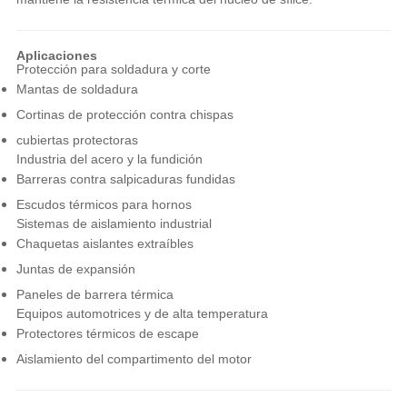
Aplicaciones
Protección para soldadura y corte
Mantas de soldadura
Cortinas de protección contra chispas
cubiertas protectoras
Industria del acero y la fundición
Barreras contra salpicaduras fundidas
Escudos térmicos para hornos
Sistemas de aislamiento industrial
Chaquetas aislantes extraíbles
Juntas de expansión
Paneles de barrera térmica
Equipos automotrices y de alta temperatura
Protectores térmicos de escape
Aislamiento del compartimento del motor