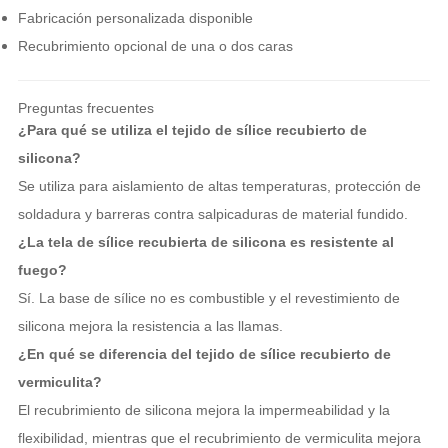
Fabricación personalizada disponible
Recubrimiento opcional de una o dos caras
Preguntas frecuentes
¿Para qué se utiliza el tejido de sílice recubierto de
silicona?
Se utiliza para aislamiento de altas temperaturas, protección de
soldadura y barreras contra salpicaduras de material fundido.
¿La tela de sílice recubierta de silicona es resistente al
fuego?
Sí. La base de sílice no es combustible y el revestimiento de
silicona mejora la resistencia a las llamas.
¿En qué se diferencia del tejido de sílice recubierto de
vermiculita?
El recubrimiento de silicona mejora la impermeabilidad y la
flexibilidad, mientras que el recubrimiento de vermiculita mejora