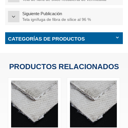
Siguiente Publicación
Tela ignífuga de fibra de sílice al 96 %
CATEGORÍAS DE PRODUCTOS
PRODUCTOS RELACIONADOS