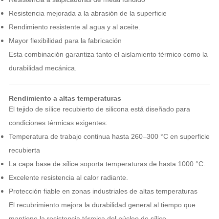
Resistencia mejorada a la abrasión de la superficie
Rendimiento resistente al agua y al aceite.
Mayor flexibilidad para la fabricación
Esta combinación garantiza tanto el aislamiento térmico como la
durabilidad mecánica.
Rendimiento a altas temperaturas
El tejido de sílice recubierto de silicona está diseñado para
condiciones térmicas exigentes:
Temperatura de trabajo continua hasta 260–300 °C en superficie
recubierta
La capa base de sílice soporta temperaturas de hasta 1000 °C.
Excelente resistencia al calor radiante.
Protección fiable en zonas industriales de altas temperaturas
El recubrimiento mejora la durabilidad general al tiempo que
mantiene la resistencia térmica del núcleo de sílice.